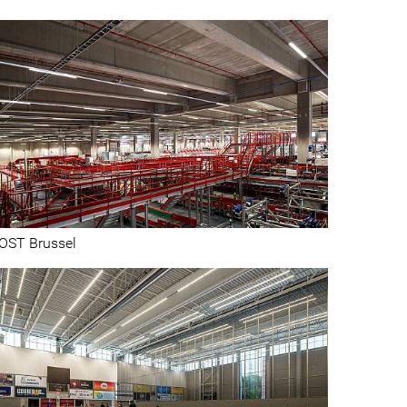
OST Brussel