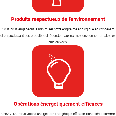
Produits respectueux de l'environnement
Nous nous engageons à minimiser notre empreinte écologique en concevant
et en produisant des produits qui répondent aux normes environnementales les
plus élevées.
Opérations énergétiquement efficaces
Chez VEKO, nous visons une gestion énergétique efficace, considérée comme