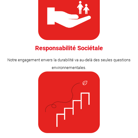
Responsabilité Sociétale
Notre engagement envers la durabilité va au-delà des seules questions
environnementales.