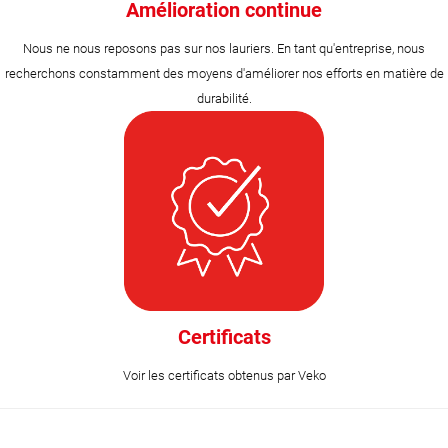
Amélioration continue
Nous ne nous reposons pas sur nos lauriers. En tant qu'entreprise, nous
recherchons constamment des moyens d'améliorer nos efforts en matière de
durabilité.
Certificats
Voir les certificats obtenus par Veko