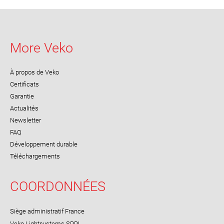
More Veko
À propos de Veko
Certificats
Garantie
Actualités
Newsletter
FAQ
Développement durable
Téléchargements
COORDONNÉES
Siège administratif France
Veko Lightsystems SPRL