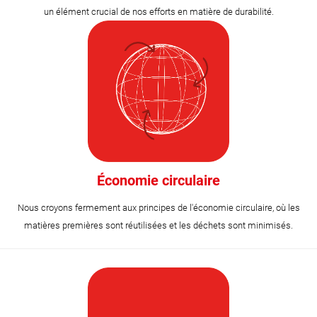
un élément crucial de nos efforts en matière de durabilité.
Économie circulaire
Nous croyons fermement aux principes de l'économie circulaire, où les
matières premières sont réutilisées et les déchets sont minimisés.