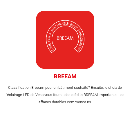
BREEAM
Classification Breeam pour un bâtiment souhaité? Ensuite, le choix de
l'éclairage LED de Veko vous fournit des crédits BREEAM importants. Les
affaires durables commence ici.